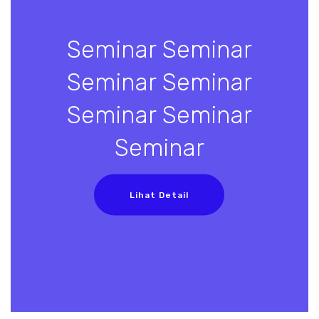
Seminar Seminar
Seminar Seminar
Seminar Seminar
Seminar
Lihat Detail