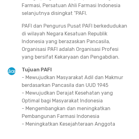
Farmasi, Persatuan Ahli Farmasi Indonesia
selanjutnya disingkat “PAFI.
PAFI dan Pengurus Pusat PAFI berkedudukan
di wilayah Negara Kesatuan Republik
Indonesia yang berazaskan Pancasila,
Organisasi PAFI adalah Organisasi Profesi
yang bersifat Kekaryaan dan Pengabdian.
Tujuan PAFI
- Mewujudkan Masyarakat Adil dan Makmur
berdasarkan Pancasila dan UUD 1945
- Mewujudkan Derajat Kesehatan yang
Optimal bagi Masyarakat Indonesia
- Mengembangkan dan meningkatkan
Pembangunan Farmasi Indonesia
- Meningkatkan Kesejahteraan Anggota