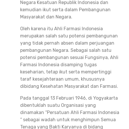
Negara Kesatuan Republik Indonesia dan
kemudian ikut serta dalam Pembangunan
Masyarakat dan Negara.
Oleh karena itu Ahli Farmasi Indonesia
merupakan salah satu potensi pembangunan
yang tidak pernah absen dalam perjuangan
pembangunan Negara. Sebagai salah satu
potensi pembangunan sesuai Fungsinya, Ahli
Farmasi Indonesia disamping tugas
keseharian, tetap ikut serta mempertinggi
taraf kesejahteraan umum, khususnya
dibidang Kesehatan Masyarakat dan Farmasi.
Pada tanggal 13 Februari 1946, di Yogyakarta
dibentuklah suatu Organisasi yang
dinamakan “Persatuan Ahli Farmasi Indonesia
“ sebagai wadah untuk menghimpun Semua
Tenaga yang Bakti Karyanya di bidang