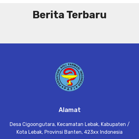
Berita Terbaru
Alamat
Desa Cigoongutara, Kecamatan Lebak, Kabupaten /
Kota Lebak, Provinsi Banten, 423xx Indonesia