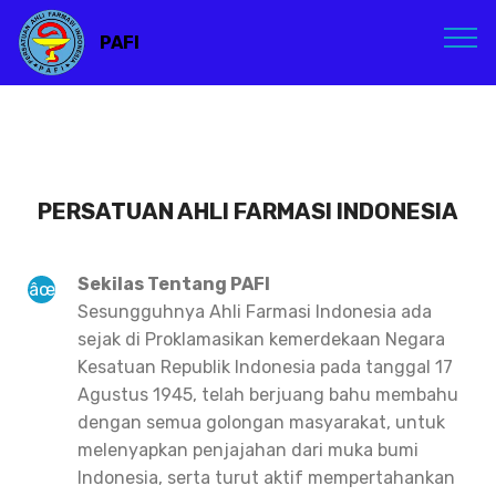
PAFI
PERSATUAN AHLI FARMASI INDONESIA
Sekilas Tentang PAFI
Sesungguhnya Ahli Farmasi Indonesia ada
sejak di Proklamasikan kemerdekaan Negara
Kesatuan Republik Indonesia pada tanggal 17
Agustus 1945, telah berjuang bahu membahu
dengan semua golongan masyarakat, untuk
melenyapkan penjajahan dari muka bumi
Indonesia, serta turut aktif mempertahankan